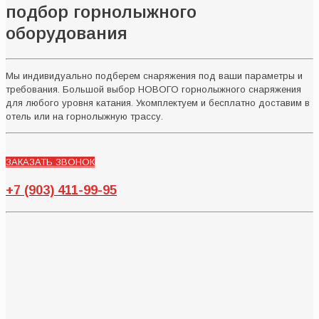
подбор горнолыжного
оборудования
Мы индивидуально подберем снаряжения под ваши параметры и
требования. Большой выбор НОВОГО горнолыжного снаряжения
для любого уровня катания. Укомплектуем и бесплатно доставим в
отель или на горнолыжную трассу.
ЗАКАЗАТЬ ЗВОНОК
+7 (903) 411-99-95