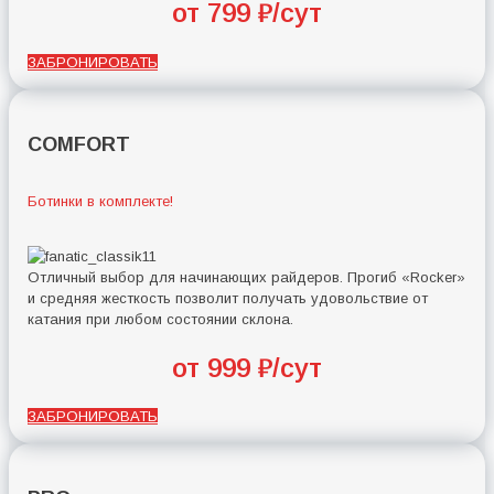
от 799 ₽/сут
ЗАБРОНИРОВАТЬ
COMFORT
Ботинки в комплекте!
Отличный выбор для начинающих райдеров. Прогиб «Rocker»
и средняя жесткость позволит получать удовольствие от
катания при любом состоянии склона.
от 999 ₽/сут
ЗАБРОНИРОВАТЬ