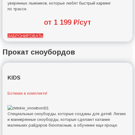
уверенных лыжников, которые любят быстрый карвинг
по трассе.
от 1 199 ₽/сут
ЗАБРОНИРОВАТЬ
Прокат сноубордов
KIDS
Ботинки в комплекте!
Специальные сноуборды, которые созданы для детей. Легкие
и маневренные сноуборды, которые сделают катание
маленьких райдеров безопасным, а обучение еще проще.