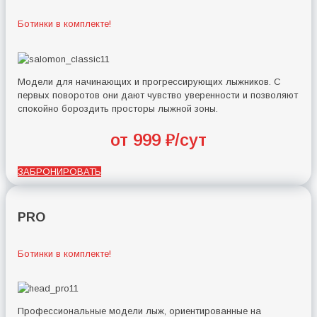
Ботинки в комплекте!
Модели для начинающих и прогрессирующих лыжников. С
первых поворотов они дают чувство уверенности и позволяют
спокойно бороздить просторы лыжной зоны.
от 999 ₽/сут
ЗАБРОНИРОВАТЬ
PRO
Ботинки в комплекте!
Профессиональные модели лыж, ориентированные на