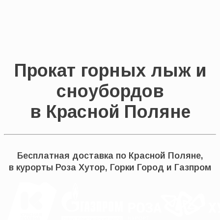
Прокат горных лыж и
сноубордов
в Красной Поляне
Бесплатная доставка по Красной Поляне,
в курорты Роза Хутор, Горки Город и Газпром