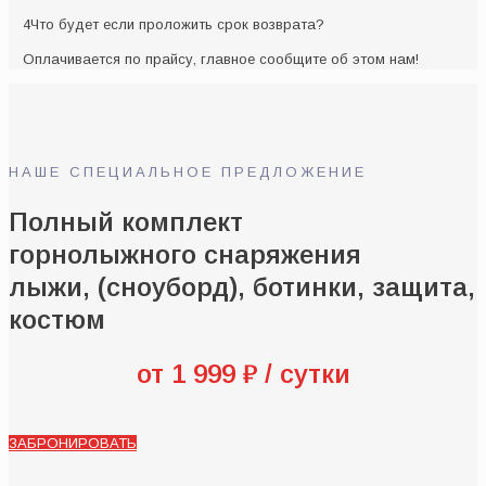
4
Что будет если проложить срок возврата?
Оплачивается по прайсу, главное сообщите об этом нам!
НАШЕ СПЕЦИАЛЬНОЕ ПРЕДЛОЖЕНИЕ
Полный комплект
горнолыжного снаряжения
лыжи, (сноуборд), ботинки, защита,
костюм
от 1 999 ₽ / сутки
ЗАБРОНИРОВАТЬ