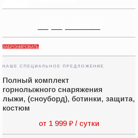
+7 (903) 411-99-95
ЗАБРОНИРОВАТЬ
НАШЕ СПЕЦИАЛЬНОЕ ПРЕДЛОЖЕНИЕ
Полный комплект
горнолыжного снаряжения
лыжи, (сноуборд), ботинки, защита,
костюм
от 1 999 ₽ / сутки