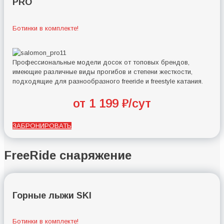
PRO
Ботинки в комплекте!
Профессиональные модели досок от топовых брендов,
имеющие различные виды прогибов и степени жесткости,
подходящие для разнообразного freeride и freestyle катания.
от 1 199 ₽/сут
ЗАБРОНИРОВАТЬ
FreeRide снаряжение
Горные лыжи SKI
Ботинки в комплекте!