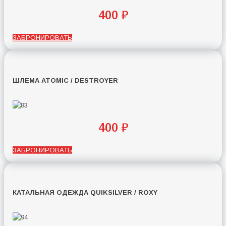
400 ₽
ЗАБРОНИРОВАТЬ
ШЛЕМА ATOMIC / DESTROYER
400 ₽
ЗАБРОНИРОВАТЬ
КАТАЛЬНАЯ ОДЕЖДА QUIKSILVER / ROXY