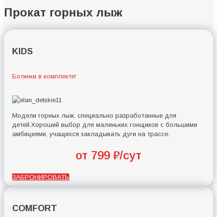
Прокат горных лыж
KIDS
Ботинки в комплекте!
Модели горных лыж, специально разработанные для
детей.Хороший выбор для маленьких гонщиков с большими
амбициями, учащихся закладывать дуги на трассе.
от 799 ₽/сут
ЗАБРОНИРОВАТЬ
COMFORT