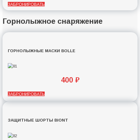
ЗАБРОНИРОВАТЬ
Горнолыжное снаряжение
ГОРНОЛЫЖНЫЕ МАСКИ BOLLE
400 ₽
ЗАБРОНИРОВАТЬ
ЗАЩИТНЫЕ ШОРТЫ BIONT