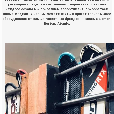
регулярно следят за состоянием снаряжения. К началу
каждого сезона мы обновляем ассортимент, приобретаем
новые модели. У нас Вы можете взять в прокат горнолыжное
оборудование от самых известных брендов: Fischer, Salomon,
Burton, Atomic.