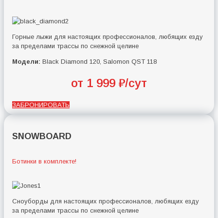
Горные лыжи для настоящих профессионалов, любящих езду
за пределами трассы по снежной целине
Модели:
Black Diamond 120, Salomon QST 118
от 1 999 ₽/сут
ЗАБРОНИРОВАТЬ
SNOWBOARD
Ботинки в комплекте!
Сноуборды для настоящих профессионалов, любящих езду
за пределами трассы по снежной целине