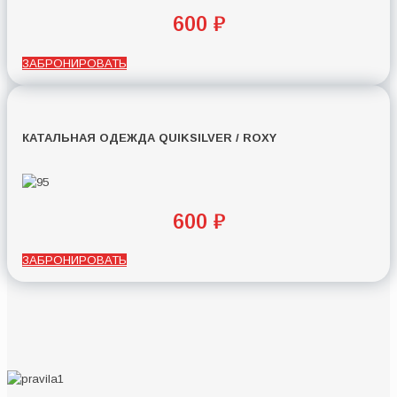
600 ₽
ЗАБРОНИРОВАТЬ
КАТАЛЬНАЯ ОДЕЖДА QUIKSILVER / ROXY
600 ₽
ЗАБРОНИРОВАТЬ