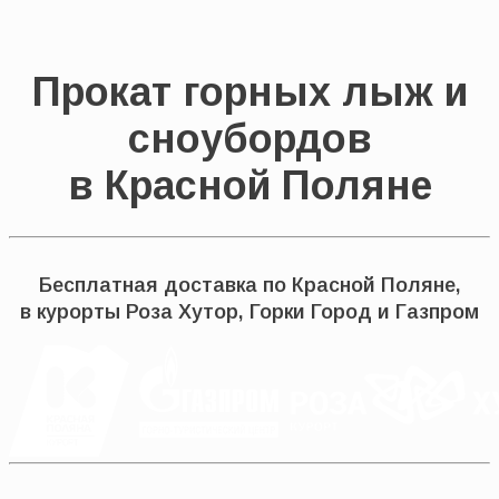
Прокат горных лыж и
сноубордов
в Красной Поляне
Бесплатная доставка по Красной Поляне,
в курорты Роза Хутор, Горки Город и Газпром